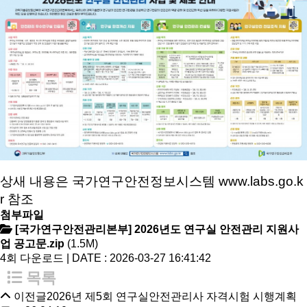
상새 내용은 국가연구안전정보시스템
www.labs.go.k
r
참조
첨부파일
[국가연구안전관리본부] 2026년도 연구실 안전관리 지원사
업 공고문.zip
(1.5M)
4회 다운로드 | DATE : 2026-03-27 16:41:42
목록
이전글
2026년 제5회 연구실안전관리사 자격시험 시행계획